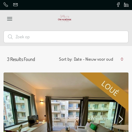
3
Results Found
Sort by:
Date - Nieuw voor oud