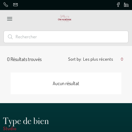
0
Résultats trouvés
Sort by:
Les plus récents
Aucun résultat
Type de bien
Studio