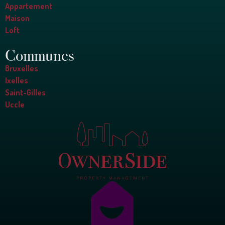
Appartement
Maison
Loft
Communes
Bruxelles
Ixelles
Saint-Gilles
Uccle