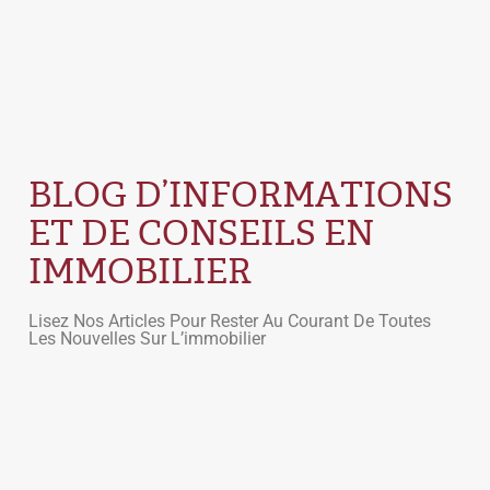
BLOG D’INFORMATIONS
ET DE CONSEILS EN
IMMOBILIER
Lisez Nos Articles Pour Rester Au Courant De Toutes
Les Nouvelles Sur L’immobilier