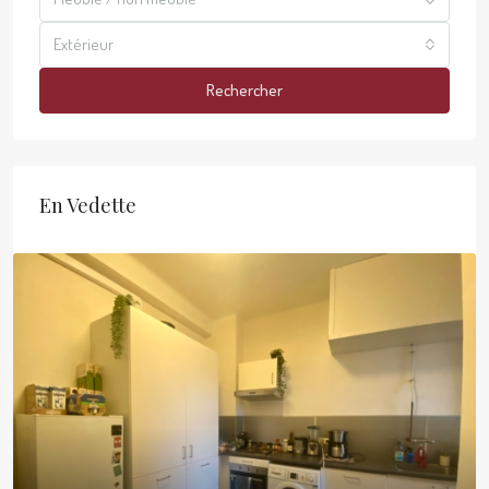
Extérieur
Rechercher
En Vedette