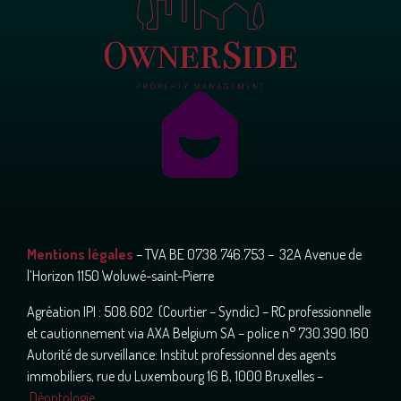
Mentions légales
– TVA BE 0738.746.753 – 32A Avenue de
l’Horizon 1150 Woluwé-saint-Pierre
Agréation IPI : 508.602 (Courtier – Syndic) – RC professionnelle
et cautionnement via AXA Belgium SA – police n° 730.390.160
Autorité de surveillance: Institut professionnel des agents
immobiliers, rue du Luxembourg 16 B, 1000 Bruxelles –