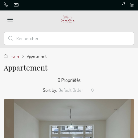
Home
Appartement
Appartement
9 Propriétés
Sort by:
Default Order