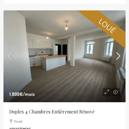
1.800€
/mois
Duplex 4 Chambres Entièrement Rénové
Forest