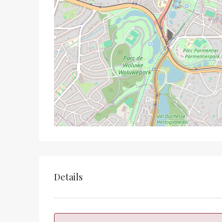
Details