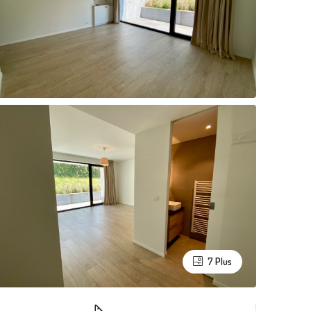
7 Plus