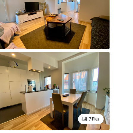
7 Plus